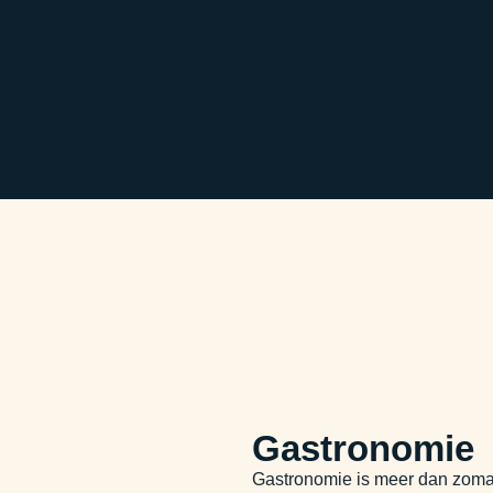
Gastronomie
Gastronomie is meer dan zomaar