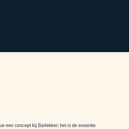
 een concept bij Barlekker; het is de essentie