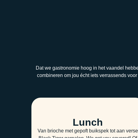
Dat we gastronomie hoog in het vaandel hebbe
combineren om jou écht iets verrassends voor
Lunch
Van brioche met gepoft buikspek tot aan vers