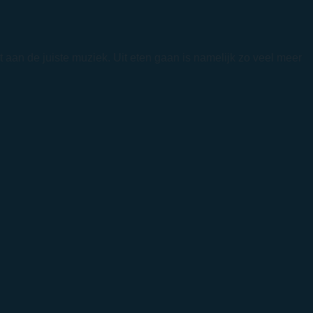
tot aan de juiste muziek. Uit eten gaan is namelijk zo veel meer