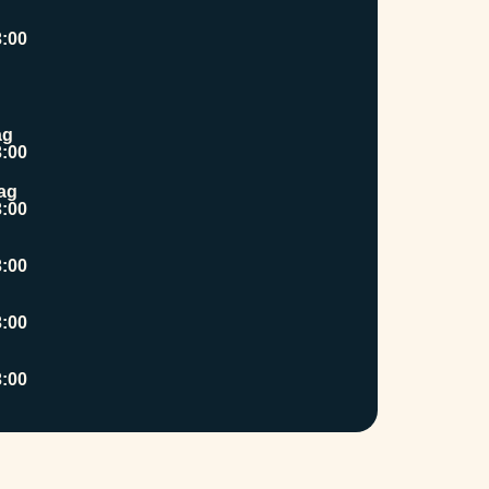
3:00
ag
3:00
ag
3:00
3:00
3:00
3:00