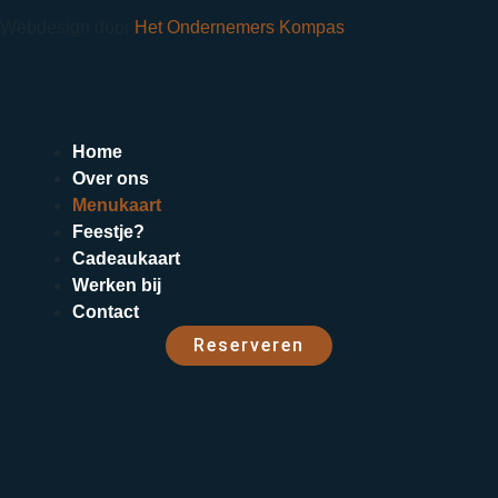
Webdesign door
Het Ondernemers Kompas
Home
Over ons
Menukaart
Feestje?
Cadeaukaart
Werken bij
Contact
Reserveren