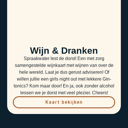
Wijn & Dranken
Spraakwater lest de dorst! Een met zorg
samengestelde wijnkaart met wijnen van over de
hele wereld. Laat je dus gerust adviseren! Of
willen jullie een girls night out met lekkere Gin-
tonics? Kom maar door! En ja, ook zonder alcohol
lessen we je dorst met veel plezier. Cheers!
Kaart bekijken