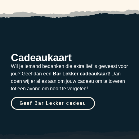
Cadeaukaart
Wil je iemand bedanken die extra lief is geweest voor
jou? Geef dan een
Bar Lekker cadeaukaart
! Dan
doen wij er alles aan om jouw cadeau om te toveren
tot een avond om nooit te vergeten!
Geef Bar Lekker cadeau