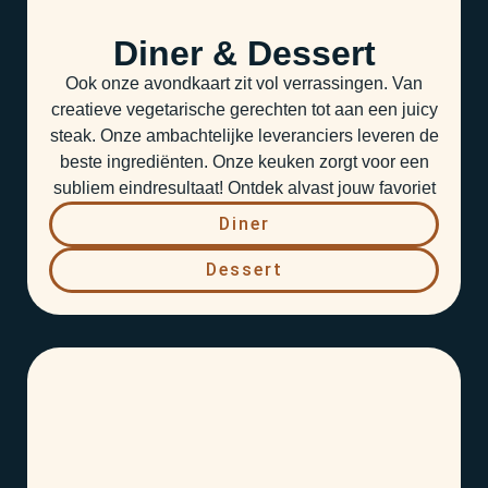
Diner & Dessert
Ook onze avondkaart zit vol verrassingen. Van
creatieve vegetarische gerechten tot aan een juicy
steak. Onze ambachtelijke leveranciers leveren de
beste ingrediënten. Onze keuken zorgt voor een
subliem eindresultaat! Ontdek alvast jouw favoriet
Diner
Dessert