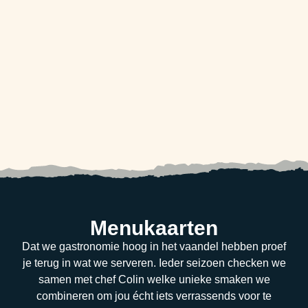
Menukaarten
Dat we gastronomie hoog in het vaandel hebben proef
je terug in wat we serveren. Ieder seizoen checken we
samen met chef Colin welke unieke smaken we
combineren om jou écht iets verrassends voor te