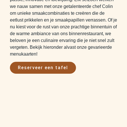
we nauw samen met onze getalenteerde chef Colin
om unieke smaakcombinaties te creëren die de
eetlust prikkelen en je smaakpapillen verrassen. Of je
nu kiest voor de rust van onze prachtige binnentuin of
de warme ambiance van ons binnenrestaurant, we
beloven je een culinaire ervaring die je niet snel zult
vergeten. Bekijk hieronder alvast onze gevarieerde
menukaarten!
Reserveer een tafel