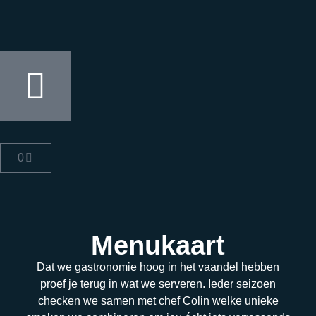
0
Menukaart
Dat we gastronomie hoog in het vaandel hebben
proef je terug in wat we serveren. Ieder seizoen
checken we samen met chef Colin welke unieke