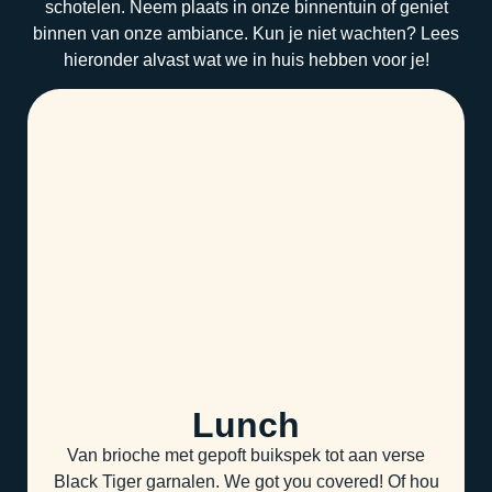
schotelen. Neem plaats in onze binnentuin of geniet
binnen van onze ambiance. Kun je niet wachten? Lees
hieronder alvast wat we in huis hebben voor je!
Lunch
Van brioche met gepoft buikspek tot aan verse
Black Tiger garnalen. We got you covered! Of hou