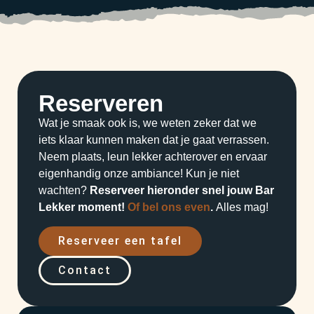
Reserveren
Wat je smaak ook is, we weten zeker dat we
iets klaar kunnen maken dat je gaat verrassen.
Neem plaats, leun lekker achterover en ervaar
eigenhandig onze ambiance! Kun je niet
wachten?
Reserveer hieronder snel jouw Bar
Lekker moment!
Of bel ons even
.
Alles mag!
Reserveer een tafel
Contact