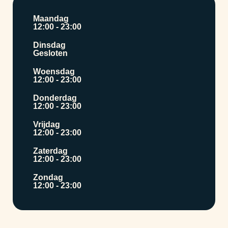
Maandag
12:00 - 23:00
Dinsdag
Gesloten
Woensdag
12:00 - 23:00
Donderdag
12:00 - 23:00
Vrijdag
12:00 - 23:00
Zaterdag
12:00 - 23:00
Zondag
12:00 - 23:00