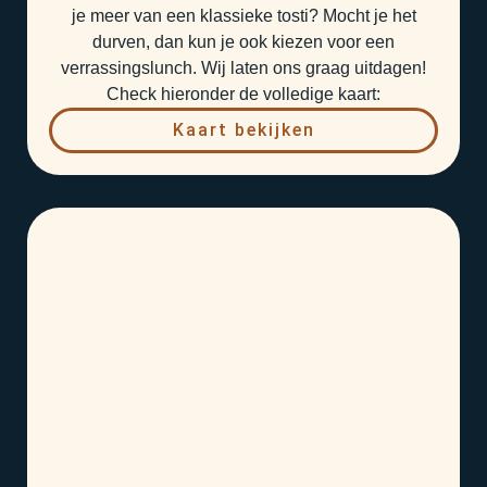
je meer van een klassieke tosti? Mocht je het
durven, dan kun je ook kiezen voor een
verrassingslunch. Wij laten ons graag uitdagen!
Check hieronder de volledige kaart:
Kaart bekijken